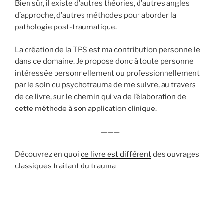
Bien sûr, il existe d’autres théories, d’autres angles
d’approche, d’autres méthodes pour aborder la
pathologie post-traumatique.
La création de la TPS est ma contribution personnelle
dans ce domaine. Je propose donc à toute personne
intéressée personnellement ou professionnellement
par le soin du psychotrauma de me suivre, au travers
de ce livre, sur le chemin qui va de l’élaboration de
cette méthode à son application clinique.
———
Découvrez en quoi
ce livre est différent
des ouvrages
classiques traitant du trauma