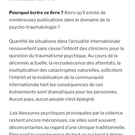
Pourquoi écrire ce livre ?
Alors qu’il existe de
nombreuses publications dans le domaine de la
psycho-traumatologie ?
Quantité de situations dans l’actualité internationale
renouvellent sans cesse l’intérêt des cliniciens pour la
question du traumatisme psychique. Au cours de la
décennie actuelle, la recrudescence des attentats, la
multiplication des catastrophes naturelles, sollicitent
l’intérêt et la mobilisation de la communauté
internationale tant les conséquences de ces
événements sont dramatiques pour les personnes.
Aucun pays, aucun peuple n’est épargné.
Les blessures psychiques provoquées par la violence
restent encore méconnues, car elles sont souvent
déconcertantes au regard d’une clinique traditionnelle.
Elles sont la conséquence de tout ce qui tend à dénier