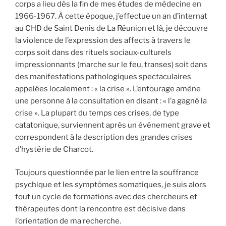
corps a lieu dès la fin de mes études de médecine en
1966-1967. À cette époque, j’effectue un an d’internat
au CHD de Saint Denis de La Réunion et là, je découvre
la violence de l’expression des affects à travers le
corps soit dans des rituels sociaux-culturels
impressionnants (marche sur le feu, transes) soit dans
des manifestations pathologiques spectaculaires
appelées localement : « la crise ». L’entourage amène
une personne à la consultation en disant : « l’a gagné la
crise ». La plupart du temps ces crises, de type
catatonique, surviennent après un événement grave et
correspondent à la description des grandes crises
d’hystérie de Charcot.
Toujours questionnée par le lien entre la souffrance
psychique et les symptômes somatiques, je suis alors
tout un cycle de formations avec des chercheurs et
thérapeutes dont la rencontre est décisive dans
l’orientation de ma recherche.