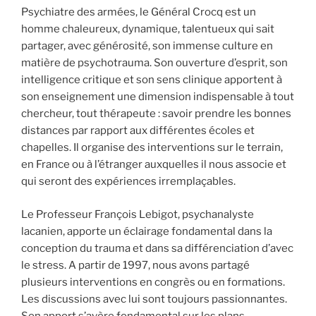
Psychiatre des armées, le Général Crocq est un
homme chaleureux, dynamique, talentueux qui sait
partager, avec générosité, son immense culture en
matière de psychotrauma. Son ouverture d’esprit, son
intelligence critique et son sens clinique apportent à
son enseignement une dimension indispensable à tout
chercheur, tout thérapeute : savoir prendre les bonnes
distances par rapport aux différentes écoles et
chapelles. Il organise des interventions sur le terrain,
en France ou à l’étranger auxquelles il nous associe et
qui seront des expériences irremplaçables.
Le Professeur François Lebigot, psychanalyste
lacanien, apporte un éclairage fondamental dans la
conception du trauma et dans sa différenciation d’avec
le stress. A partir de 1997, nous avons partagé
plusieurs interventions en congrès ou en formations.
Les discussions avec lui sont toujours passionnantes.
Son apport s’avère fondamental sur les plans