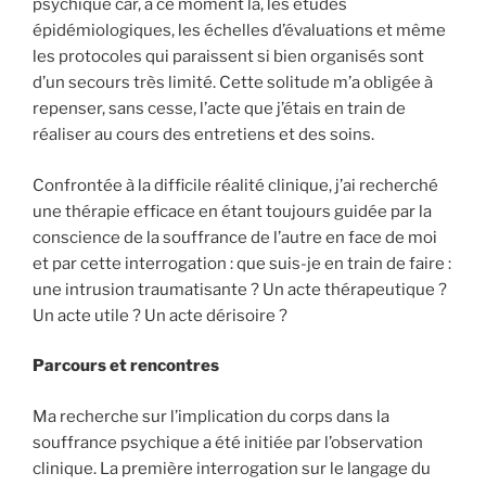
psychique car, à ce moment là, les études
épidémiologiques, les échelles d’évaluations et même
les protocoles qui paraissent si bien organisés sont
d’un secours très limité. Cette solitude m’a obligée à
repenser, sans cesse, l’acte que j’étais en train de
réaliser au cours des entretiens et des soins.
Confrontée à la difficile réalité clinique, j’ai recherché
une thérapie efficace en étant toujours guidée par la
conscience de la souffrance de l’autre en face de moi
et par cette interrogation : que suis-je en train de faire :
une intrusion traumatisante ? Un acte thérapeutique ?
Un acte utile ? Un acte dérisoire ?
Parcours et rencontres
Ma recherche sur l’implication du corps dans la
souffrance psychique a été initiée par l’observation
clinique. La première interrogation sur le langage du