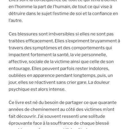
en l’homme la part de l’humain, de tout ce qui vise à
détruire dans le sujet l’estime de soi et la confiance en
l’autre.
Ces blessures sont irréversibles si elles ne sont pas
traitées efficacement. Elles s’expriment bruyamment à
travers des symptômes et des comportements qui
impactent fortement la santé, la vie personnelle,
affective, sociale de la victime ainsi que celle de son
entourage. Elles peuvent parfois rester indolores,
oubliées en apparence pendant longtemps, puis, un
jour, elles se réactivent sans crier gare. La douleur
psychique est alors intense.
Ce livre est né du besoin de partager ce que quarante
années de cheminement au côté des victimes m’ont
fait découvrir. J’ai souvent ressenti une solitude
éprouvante face à la souffrance de chaque blessé