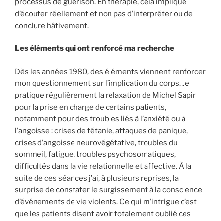
processus de guérison. En thérapie, cela implique
d’écouter réellement et non pas d’interpréter ou de
conclure hâtivement.
Les éléments qui ont renforcé ma recherche
Dès les années 1980, des éléments viennent renforcer
mon questionnement sur l’implication du corps. Je
pratique régulièrement la relaxation de Michel Sapir
pour la prise en charge de certains patients,
notamment pour des troubles liés à l’anxiété ou à
l’angoisse : crises de tétanie, attaques de panique,
crises d’angoisse neurovégétative, troubles du
sommeil, fatigue, troubles psychosomatiques,
difficultés dans la vie relationnelle et affective. À la
suite de ces séances j’ai, à plusieurs reprises, la
surprise de constater le surgissement à la conscience
d’événements de vie violents. Ce qui m’intrigue c’est
que les patients disent avoir totalement oublié ces