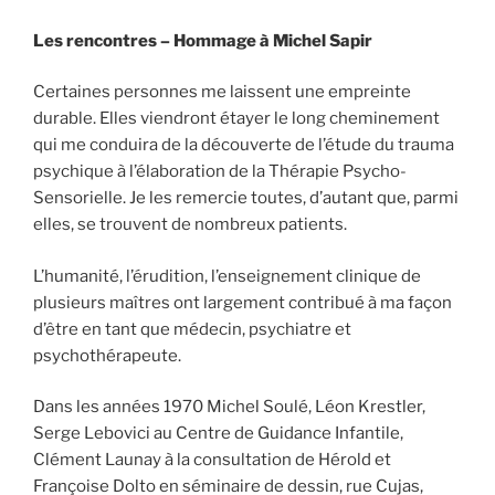
Les rencontres – Hommage à Michel Sapir
Certaines personnes me laissent une empreinte
durable. Elles viendront étayer le long cheminement
qui me conduira de la découverte de l’étude du trauma
psychique à l’élaboration de la Thérapie Psycho-
Sensorielle. Je les remercie toutes, d’autant que, parmi
elles, se trouvent de nombreux patients.
L’humanité, l’érudition, l’enseignement clinique de
plusieurs maîtres ont largement contribué à ma façon
d’être en tant que médecin, psychiatre et
psychothérapeute.
Dans les années 1970 Michel Soulé, Léon Krestler,
Serge Lebovici au Centre de Guidance Infantile,
Clément Launay à la consultation de Hérold et
Françoise Dolto en séminaire de dessin, rue Cujas,