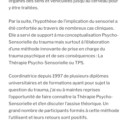
organes des sens et véhiculées jusqu’au cerveau pour
y être traitées.
Par la suite, l’hypothèse de l’implication du sensoriel a
été confortée au travers de nombreux cas cliniques.
Elle a servi de support à ma conceptualisation Psycho-
Sensorielle du trauma mais surtout à l’élaboration
d’une méthode innovante de prise en charge du
trauma psychique et de ses conséquences : La
Thérapie Psycho-Sensorielle ou TPS.
Coordinatrice depuis 1997 de plusieurs diplômes
universitaires et de formations ayant pour sujet la
question du trauma, j’ai eu à maintes reprises
l’opportunité de faire connaître la Thérapie Psycho-
Sensorielle et d’en discuter l’assise théorique. Un
grand nombre de participants formés à cette méthode
l’utilisent et leurs retours sont positifs.