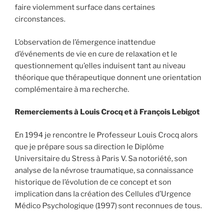
faire violemment surface dans certaines
circonstances.
L’observation de l’émergence inattendue
d’événements de vie en cure de relaxation et le
questionnement qu’elles induisent tant au niveau
théorique que thérapeutique donnent une orientation
complémentaire à ma recherche.
Remerciements à Louis Crocq et à François Lebigot
En 1994 je rencontre le Professeur Louis Crocq alors
que je prépare sous sa direction le Diplôme
Universitaire du Stress à Paris V. Sa notoriété, son
analyse de la névrose traumatique, sa connaissance
historique de l’évolution de ce concept et son
implication dans la création des Cellules d’Urgence
Médico Psychologique (1997) sont reconnues de tous.