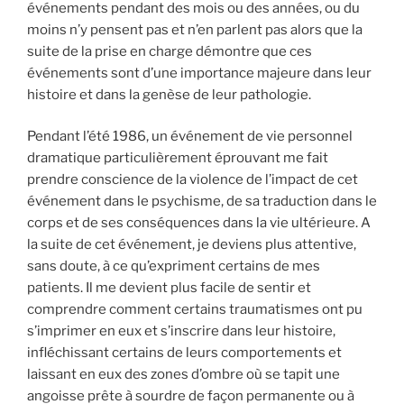
événements pendant des mois ou des années, ou du
moins n’y pensent pas et n’en parlent pas alors que la
suite de la prise en charge démontre que ces
événements sont d’une importance majeure dans leur
histoire et dans la genèse de leur pathologie.
Pendant l’été 1986, un événement de vie personnel
dramatique particulièrement éprouvant me fait
prendre conscience de la violence de l’impact de cet
événement dans le psychisme, de sa traduction dans le
corps et de ses conséquences dans la vie ultérieure. A
la suite de cet événement, je deviens plus attentive,
sans doute, à ce qu’expriment certains de mes
patients. Il me devient plus facile de sentir et
comprendre comment certains traumatismes ont pu
s’imprimer en eux et s’inscrire dans leur histoire,
infléchissant certains de leurs comportements et
laissant en eux des zones d’ombre où se tapit une
angoisse prête à sourdre de façon permanente ou à