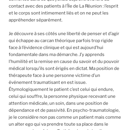
contact avec des patients à l’Île de La Réunion : l’esprit
et le corps sont intimement liés et on ne peut les
appréhender séparément.
Je découvre à ses côtés une liberté de penser et d’agir
qui échappe au carcan théorique parfois trop rigide
face à l’évidence clinique et qui est aujourd’hui
fondamentale dans ma démarche. J’y apprends
l’humilité et la remise en cause du savoir et du pouvoir
médical lorsqu’ils sont érigés en dictat. Ma position de
thérapeute face à une personne victime d’un
événement traumatisant en est issue.
Étymologiquement le patient c’est celui qui endure,
celui qui souffre, la personne physique recevant une
attention médicale, un soin, dans une position de
dépendance et de passivité. En psycho-traumatologie,
je le considère non pas comme un patient mais comme
un alter ego qui va prendre toute sa place dans le