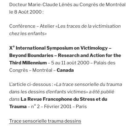
Docteur Marie-Claude Lénès au Congrès de Montréal
le 8 Août 2000 :
Conférence – Atelier
«Les traces de la victimisation
chez les enfants»
X° International Symposium on Victimology –
Beyond Boundaries – Research and Action for the
Third Millennium
– 5 au 11 août 2000 – Palais des
Congrès – Montréal –
Canada
L’article ci-dessous :
«La trace sensorielle du trauma
dans les dessins d’enfants victimes» a été publié
dans
La Revue Francophone du Stress et du
Trauma
– n° 2 – Février 2001 – Paris
Trace sensorielle trauma dessins