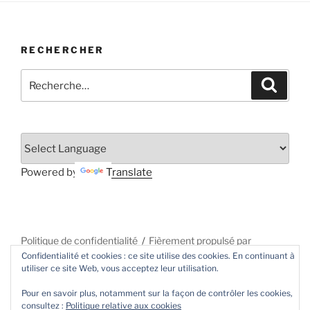
RECHERCHER
Recherche
Recher
pour
:
Powered by
Translate
Politique de confidentialité
Fièrement propulsé par
Confidentialité et cookies : ce site utilise des cookies. En continuant à
WordPress
utiliser ce site Web, vous acceptez leur utilisation.
Pour en savoir plus, notamment sur la façon de contrôler les cookies,
consultez :
Politique relative aux cookies