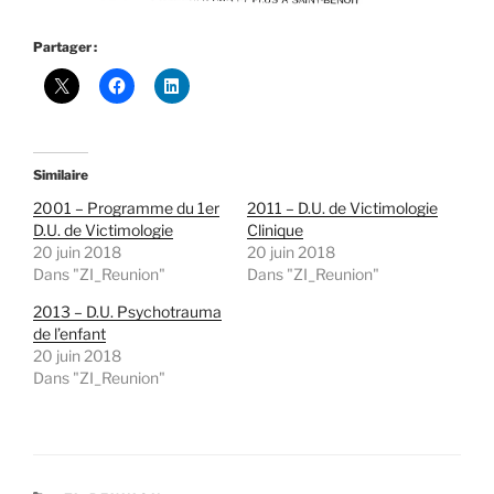
Partager :
Similaire
2001 – Programme du 1er
2011 – D.U. de Victimologie
D.U. de Victimologie
Clinique
20 juin 2018
20 juin 2018
Dans "ZI_Reunion"
Dans "ZI_Reunion"
2013 – D.U. Psychotrauma
de l’enfant
20 juin 2018
Dans "ZI_Reunion"