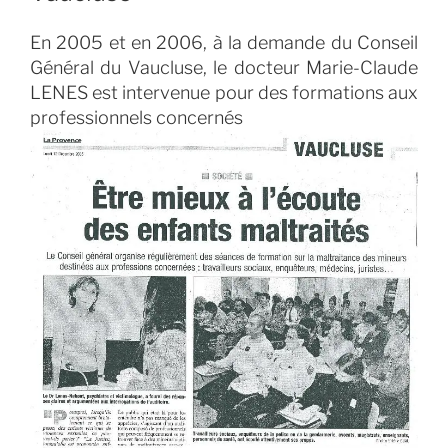
En 2005 et en 2006, à la demande du Conseil
Général du Vaucluse, le docteur Marie-Claude
LENES est intervenue pour des formations aux
professionnels concernés