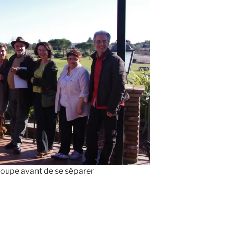
roupe avant de se séparer