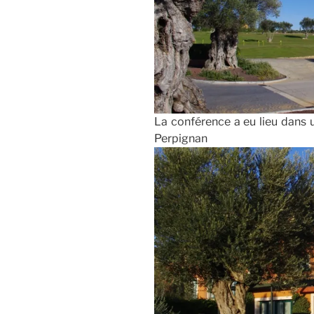
La conférence a eu lieu dans
Perpignan