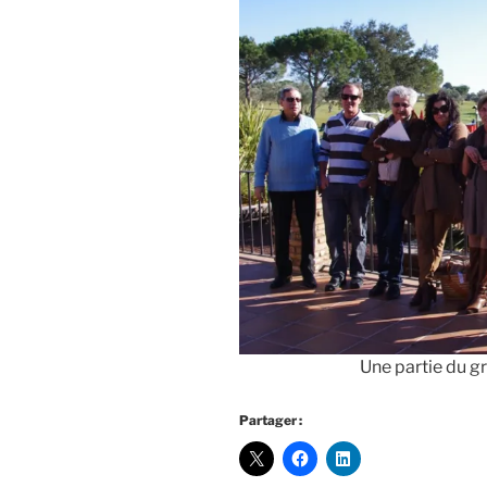
Une partie du g
Partager :