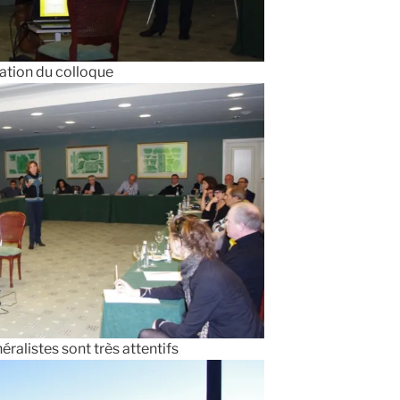
ation du colloque
éralistes sont très attentifs