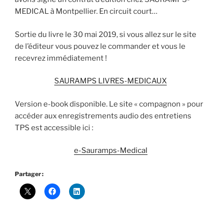
MEDICAL à Montpellier. En circuit court…
Sortie du livre le 30 mai 2019, si vous allez sur le site
de l’éditeur vous pouvez le commander et vous le
recevrez immédiatement !
SAURAMPS LIVRES-MEDICAUX
Version e-book disponible. Le site « compagnon » pour
accéder aux enregistrements audio des entretiens
TPS est accessible ici :
e-Sauramps-Medical
Partager :