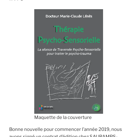
Maquette de la couverture
Bonne nouvelle pour commencer l’année 2019, nous
avons signé un contrat d’édition chez SAURAMPS-