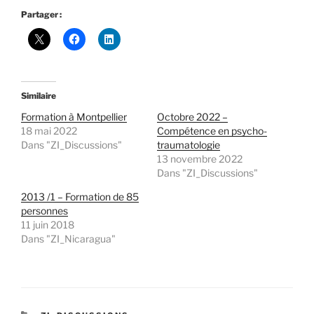
Partager :
Similaire
Formation à Montpellier
Octobre 2022 –
18 mai 2022
Compétence en psycho-
Dans "ZI_Discussions"
traumatologie
13 novembre 2022
Dans "ZI_Discussions"
2013 /1 – Formation de 85
personnes
11 juin 2018
Dans "ZI_Nicaragua"