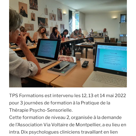
TPS Formations est intervenu les 12, 13 et 14 mai 2022
pour 3 journées de formation à la Pratique de la
Thérapie Psycho-Sensorielle.
Cette formation de niveau 2, organisée à la demande
de l’Association Via Voltaire de Montpellier, a eu lieu en
intra. Dix psychologues cliniciens travaillant en lien