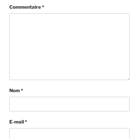
Commentaire
*
Nom
*
E-mail
*