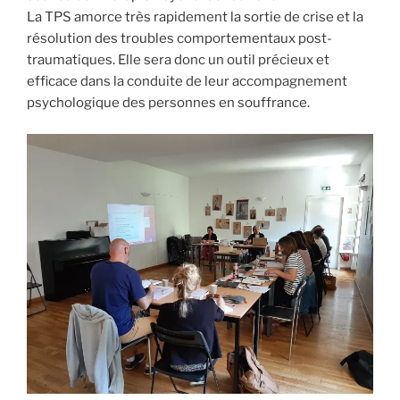
La TPS amorce très rapidement la sortie de crise et la
résolution des troubles comportementaux post-
traumatiques. Elle sera donc un outil précieux et
efficace dans la conduite de leur accompagnement
psychologique des personnes en souffrance.