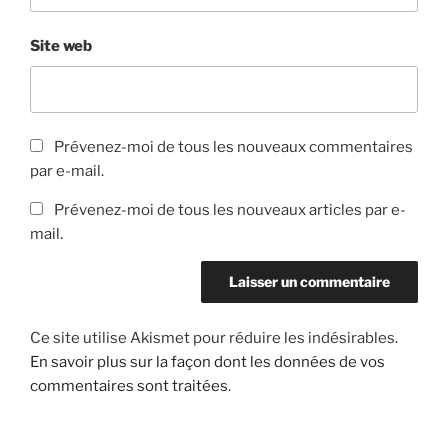
Site web
Prévenez-moi de tous les nouveaux commentaires
par e-mail.
Prévenez-moi de tous les nouveaux articles par e-
mail.
Ce site utilise Akismet pour réduire les indésirables.
En savoir plus sur la façon dont les données de vos
commentaires sont traitées
.