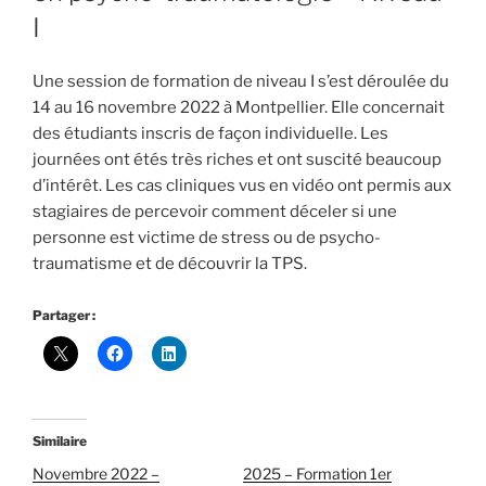
I
Une session de formation de niveau I s’est déroulée du
14 au 16 novembre 2022 à Montpellier. Elle concernait
des étudiants inscris de façon individuelle. Les
journées ont étés très riches et ont suscité beaucoup
d’intérêt. Les cas cliniques vus en vidéo ont permis aux
stagiaires de percevoir comment déceler si une
personne est victime de stress ou de psycho-
traumatisme et de découvrir la TPS.
Partager :
Similaire
Novembre 2022 –
2025 – Formation 1er