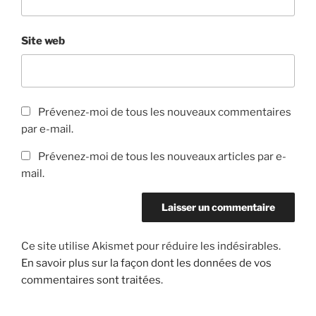
Site web
Prévenez-moi de tous les nouveaux commentaires
par e-mail.
Prévenez-moi de tous les nouveaux articles par e-
mail.
Ce site utilise Akismet pour réduire les indésirables.
En savoir plus sur la façon dont les données de vos
commentaires sont traitées
.