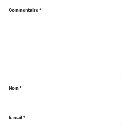
Commentaire
*
Nom
*
E-mail
*