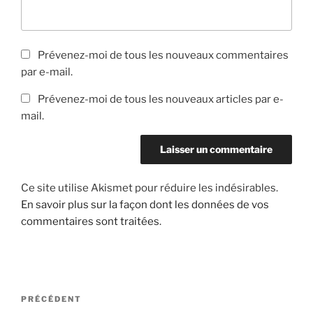
Prévenez-moi de tous les nouveaux commentaires
par e-mail.
Prévenez-moi de tous les nouveaux articles par e-
mail.
Ce site utilise Akismet pour réduire les indésirables.
En savoir plus sur la façon dont les données de vos
commentaires sont traitées
.
Navigation
Article
PRÉCÉDENT
de