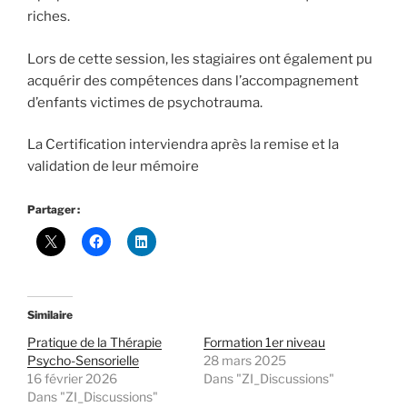
riches.
Lors de cette session, les stagiaires ont également pu
acquérir des compétences dans l’accompagnement
d’enfants victimes de psychotrauma.
La Certification interviendra après la remise et la
validation de leur mémoire
Partager :
Similaire
Pratique de la Thérapie
Formation 1er niveau
Psycho-Sensorielle
28 mars 2025
16 février 2026
Dans "ZI_Discussions"
Dans "ZI_Discussions"