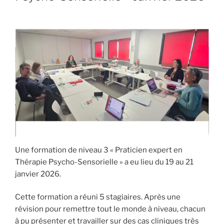
Une formation de niveau 3 « Praticien expert en
Thérapie Psycho-Sensorielle » a eu lieu du 19 au 21
janvier 2026.
Cette formation a réuni 5 stagiaires. Après une
révision pour remettre tout le monde à niveau, chacun
à pu présenter et travailler sur des cas cliniques très