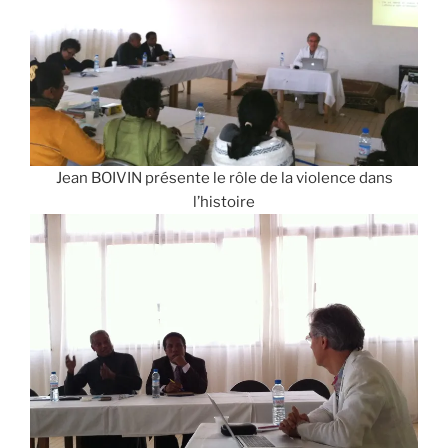
Jean BOIVIN présente le rôle de la violence dans
l’histoire