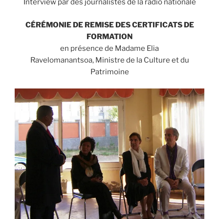
Interview par des journalistes de la radio nationale
CÉRÉMONIE DE REMISE DES CERTIFICATS DE
FORMATION
en présence de Madame Elia
Ravelomanantsoa, Ministre de la Culture et du
Patrimoine