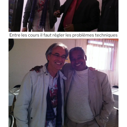
Entre les cours il faut régler les problèmes techniques