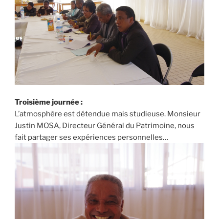
Troisième journée :
L’atmosphère est détendue mais studieuse. Monsieur
Justin MOSA, Directeur Général du Patrimoine, nous
fait partager ses expériences personnelles…