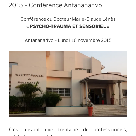
LE
2015 – Conférence Antananarivo
Conférence du Docteur Marie-Claude Lénès
« PSYCHO-TRAUMA ET SENSORIEL »
Antananarivo – Lundi 16 novembre 2015
C’est devant une trentaine de professionnels,