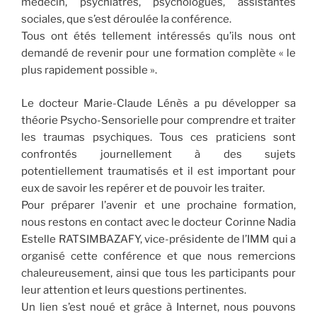
médecin, psychiatres, psychologues, assistantes
sociales, que s’est déroulée la conférence.
Tous ont étés tellement intéressés qu’ils nous ont
demandé de revenir pour une formation complète « le
plus rapidement possible ».
Le docteur Marie-Claude Lénès a pu développer sa
théorie Psycho-Sensorielle pour comprendre et traiter
les traumas psychiques. Tous ces praticiens sont
confrontés journellement à des sujets
potentiellement traumatisés et il est important pour
eux de savoir les repérer et de pouvoir les traiter.
Pour préparer l’avenir et une prochaine formation,
nous restons en contact avec le docteur Corinne Nadia
Estelle RATSIMBAZAFY, vice-présidente de l’IMM qui a
organisé cette conférence et que nous remercions
chaleureusement, ainsi que tous les participants pour
leur attention et leurs questions pertinentes.
Un lien s’est noué et grâce à Internet, nous pouvons