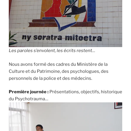
Les paroles s’envolent, les écrits restent…
Nous avons formé des cadres du Ministère de la
Culture et du Patrimoine, des psychologues, des
personnels de la police et des médecins.
Première journée :
Présentations, objectifs, historique
du Psychotrauma…