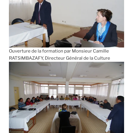
Ouverture de la formation par Monsieur Camille
RATSIMBAZAFY, Directeur Général de la Culture