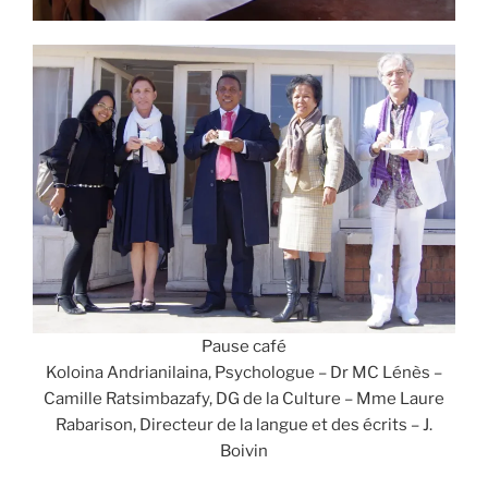
Pause café
Koloina Andrianilaina, Psychologue – Dr MC Lénès –
Camille Ratsimbazafy, DG de la Culture – Mme Laure
Rabarison, Directeur de la langue et des écrits – J.
Boivin