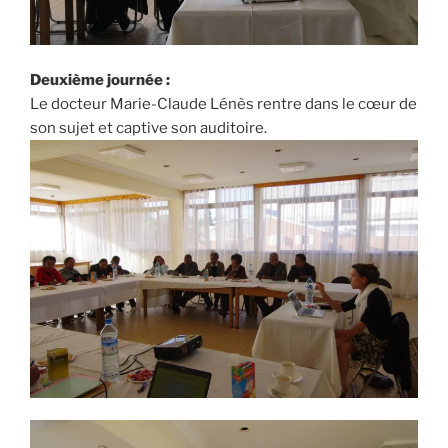
Deuxième journée :
Le docteur Marie-Claude Lénès rentre dans le cœur de
son sujet et captive son auditoire.