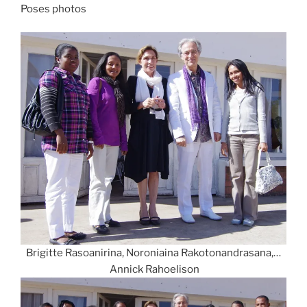
Poses photos
Brigitte Rasoanirina, Noroniaina Rakotonandrasana,…
Annick Rahoelison