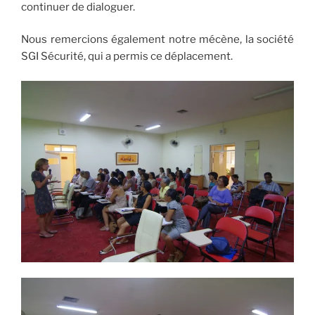
continuer de dialoguer.
Nous remercions également notre mécène, la société
SGI Sécurité, qui a permis ce déplacement.