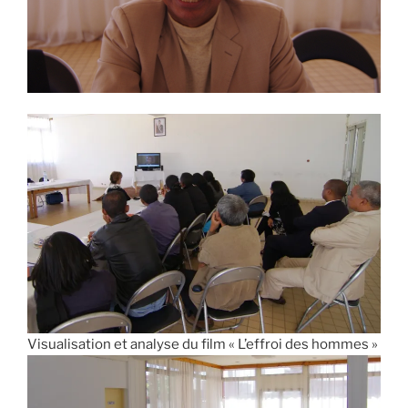
Visualisation et analyse du film « L’effroi des hommes »