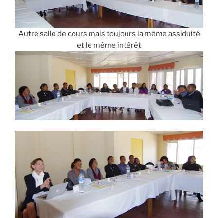
Autre salle de cours mais toujours la même assiduité
et le même intérêt