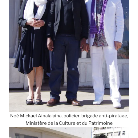
Noé Mickael Ainalalaina, policier, brigade anti-piratage,
Ministère de la Culture et du Patrimoine