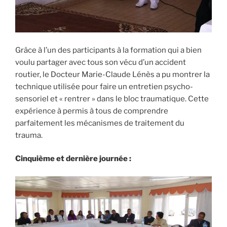
Grâce à l’un des participants à la formation qui a bien
voulu partager avec tous son vécu d’un accident
routier, le Docteur Marie-Claude Lénès a pu montrer la
technique utilisée pour faire un entretien psycho-
sensoriel et « rentrer » dans le bloc traumatique. Cette
expérience à permis à tous de comprendre
parfaitement les mécanismes de traitement du
trauma.
Cinquième et dernière journée :