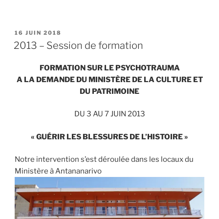
PUBLIÉ
16 JUIN 2018
LE
2013 – Session de formation
FORMATION SUR LE PSYCHOTRAUMA
A LA DEMANDE DU MINISTÈRE DE LA CULTURE ET
DU PATRIMOINE
DU 3 AU 7 JUIN 2013
« GUÉRIR LES BLESSURES DE L’HISTOIRE »
Notre intervention s’est déroulée dans les locaux du
Ministère à Antananarivo