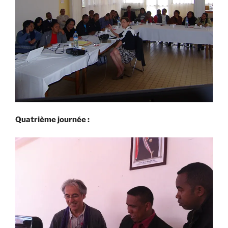
Quatrième journée :