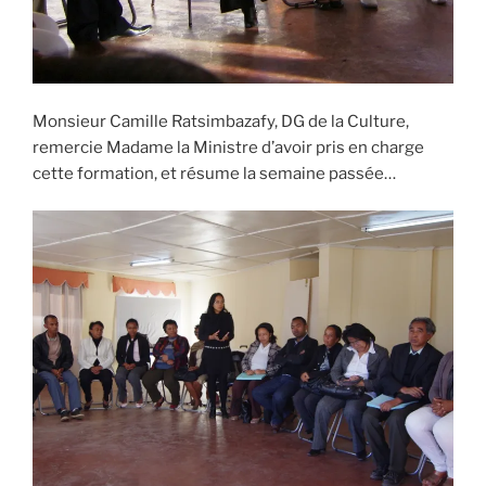
Monsieur Camille Ratsimbazafy, DG de la Culture,
remercie Madame la Ministre d’avoir pris en charge
cette formation, et résume la semaine passée…