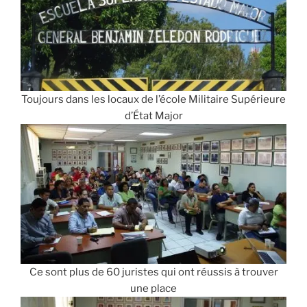
Toujours dans les locaux de l’école Militaire Supérieure
d’État Major
Ce sont plus de 60 juristes qui ont réussis à trouver
une place