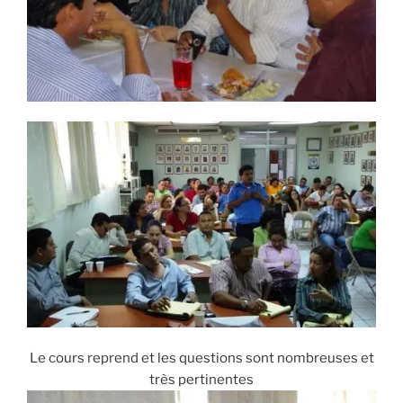
Le cours reprend et les questions sont nombreuses et
très pertinentes