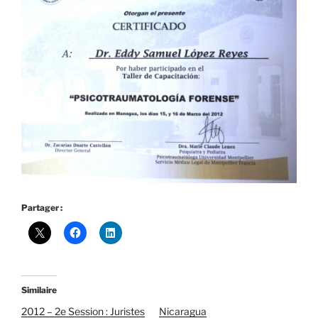
Partager :
Similaire
2012 – 2e Session : Juristes
Nicaragua