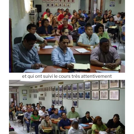
et qui ont suivi le cours très attentivement