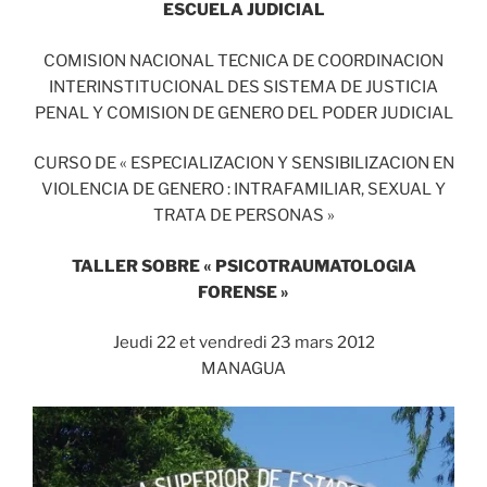
ESCUELA JUDICIAL
COMISION NACIONAL TECNICA DE COORDINACION
INTERINSTITUCIONAL DES SISTEMA DE JUSTICIA
PENAL Y COMISION DE GENERO DEL PODER JUDICIAL
CURSO DE « ESPECIALIZACION Y SENSIBILIZACION EN
VIOLENCIA DE GENERO : INTRAFAMILIAR, SEXUAL Y
TRATA DE PERSONAS »
TALLER SOBRE « PSICOTRAUMATOLOGIA
FORENSE »
Jeudi 22 et vendredi 23 mars 2012
MANAGUA