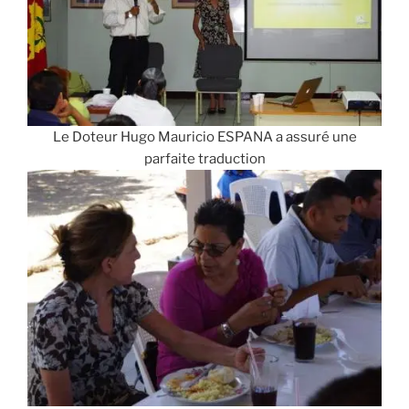
Le Doteur Hugo Mauricio ESPANA a assuré une
parfaite traduction