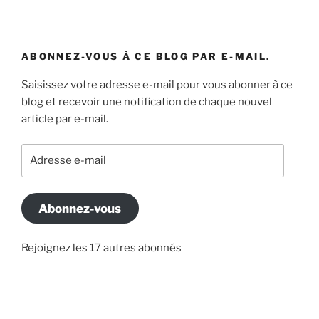
ABONNEZ-VOUS À CE BLOG PAR E-MAIL.
Saisissez votre adresse e-mail pour vous abonner à ce
blog et recevoir une notification de chaque nouvel
article par e-mail.
Adresse
e-
mail
Abonnez-vous
Rejoignez les 17 autres abonnés