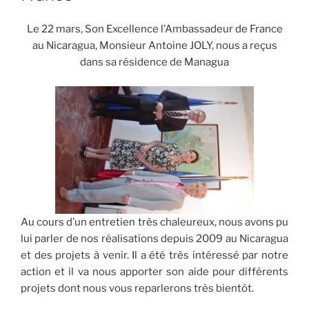
Le 22 mars, Son Excellence l’Ambassadeur de France
au Nicaragua, Monsieur Antoine JOLY, nous a reçus
dans sa résidence de Managua
Au cours d’un entretien très chaleureux, nous avons pu
lui parler de nos réalisations depuis 2009 au Nicaragua
et des projets à venir. Il a été très intéressé par notre
action et il va nous apporter son aide pour différents
projets dont nous vous reparlerons très bientôt.